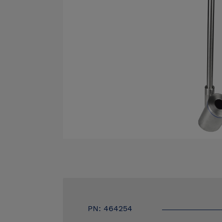
PN: 464254