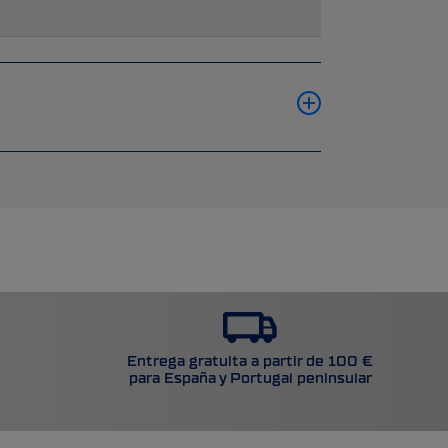
Entrega gratuita a partir de 100 €
para España y Portugal peninsular