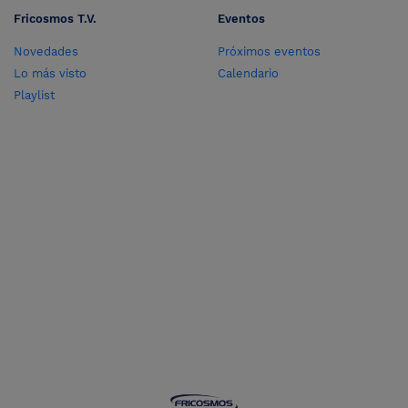
Fricosmos T.V.
Eventos
Novedades
Próximos eventos
Lo más visto
Calendario
Playlist