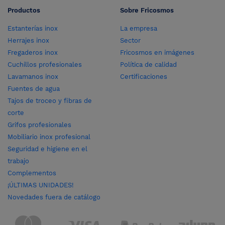
Productos
Sobre Fricosmos
Estanterías inox
La empresa
Herrajes inox
Sector
Fregaderos inox
Fricosmos en imágenes
Cuchillos profesionales
Política de calidad
Lavamanos inox
Certificaciones
Fuentes de agua
Tajos de troceo y fibras de
corte
Grifos profesionales
Mobiliario inox profesional
Seguridad e higiene en el
trabajo
Complementos
¡ÚLTIMAS UNIDADES!
Novedades fuera de catálogo