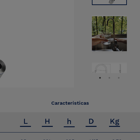
Características