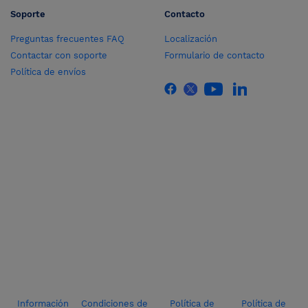
Soporte
Contacto
Preguntas frecuentes FAQ
Localización
Contactar con soporte
Formulario de contacto
Política de envíos
Información
Condiciones de
Política de
Política de