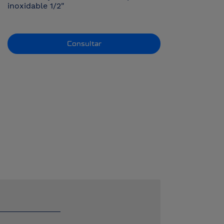
inoxidable 1/2"
Consultar