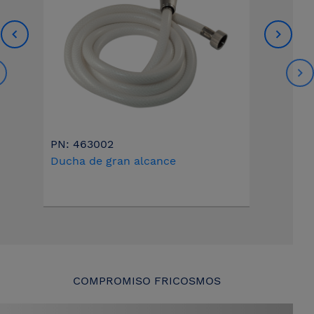
PN: 463002
Ducha de gran alcance
COMPROMISO FRICOSMOS