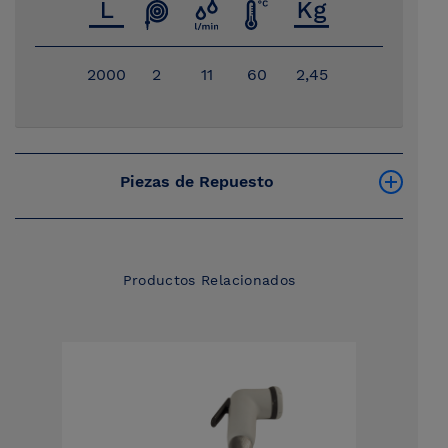
2000
2
11
60
2,45
Piezas de Repuesto
Productos Relacionados