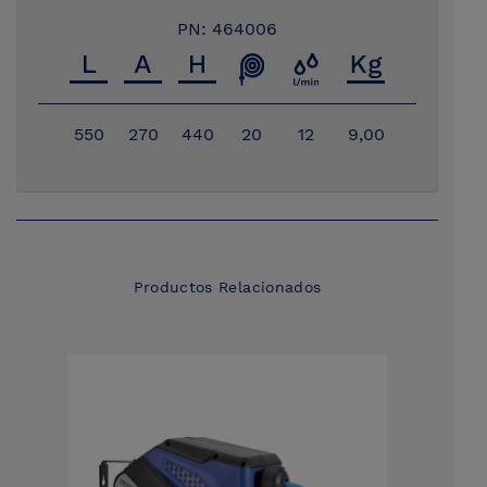
PN: 464006
550
270
440
20
12
9,00
Productos Relacionados