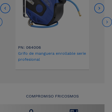
PN: 064006
Grifo de manguera enrollable serie
profesional
COMPROMISO FRICOSMOS