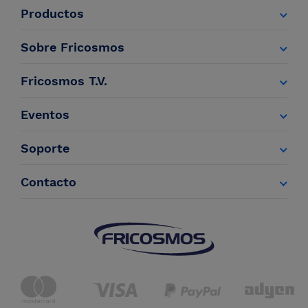
Productos
Sobre Fricosmos
Fricosmos T.V.
Eventos
Soporte
Contacto