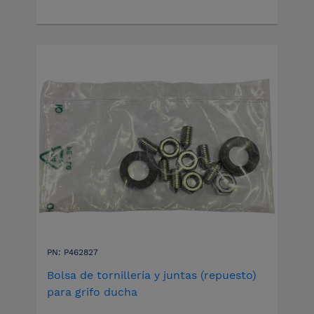
PN: P462827
Bolsa de tornillería y juntas (repuesto)
para grifo ducha