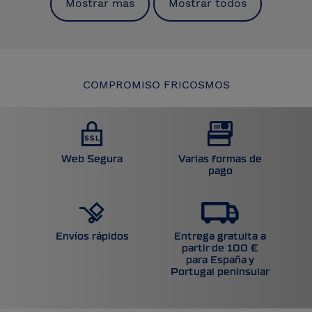
Mostrar mas
Mostrar todos
COMPROMISO FRICOSMOS
Web Segura
Varias formas de
pago
Entrega gratuita a
Envíos rápidos
partir de 100 €
para España y
Portugal peninsular