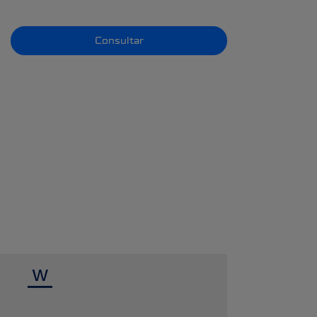
Consultar