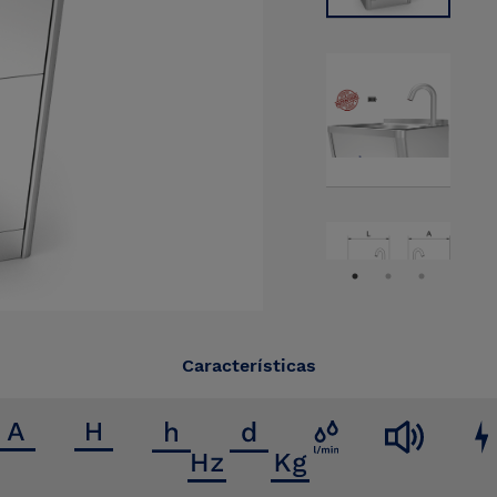
Características