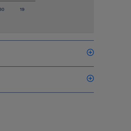
30
19