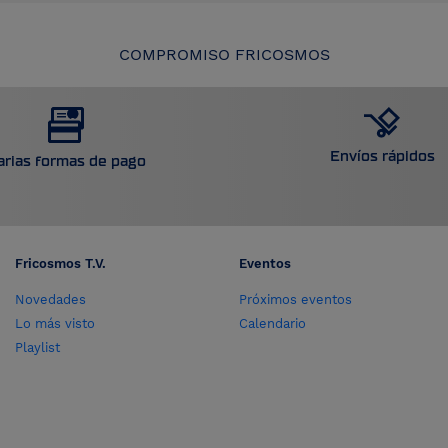
COMPROMISO FRICOSMOS
Envíos rápidos
arias formas de pago
Fricosmos T.V.
Eventos
Novedades
Próximos eventos
Lo más visto
Calendario
Playlist