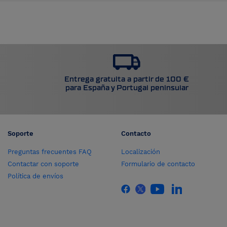
Entrega gratuita a partir de 100 €
para España y Portugal peninsular
Soporte
Contacto
Preguntas frecuentes FAQ
Localización
Contactar con soporte
Formulario de contacto
Política de envíos