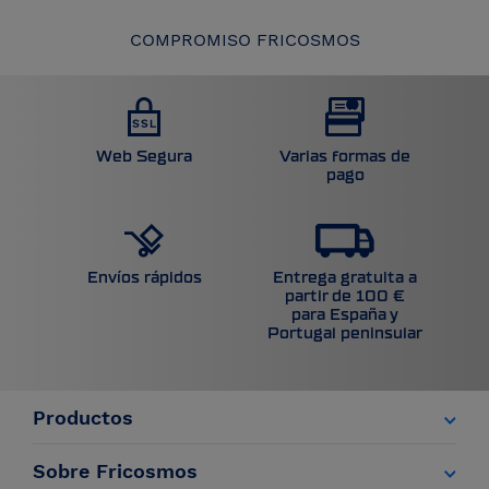
COMPROMISO FRICOSMOS
Web Segura
Varias formas de
pago
Entrega gratuita a
Envíos rápidos
partir de 100 €
para España y
Portugal peninsular
Productos
Sobre Fricosmos