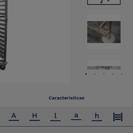
Características