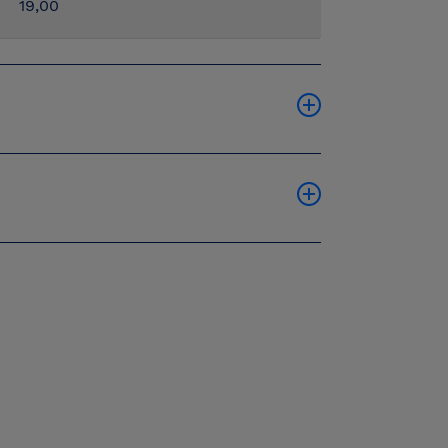
19,00