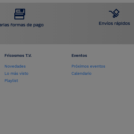
Envíos rápidos
arias formas de pago
Fricosmos T.V.
Eventos
Novedades
Próximos eventos
Lo más visto
Calendario
Playlist