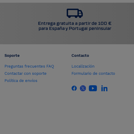
Entrega gratuita a partir de 100 €
para España y Portugal peninsular
Soporte
Contacto
Preguntas frecuentes FAQ
Localización
Contactar con soporte
Formulario de contacto
Política de envíos