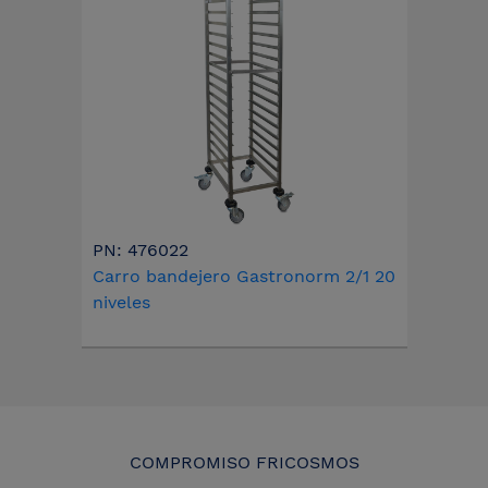
PN: 476022
Carro bandejero Gastronorm 2/1 20
niveles
COMPROMISO FRICOSMOS