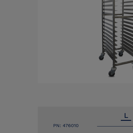
PN: 476010