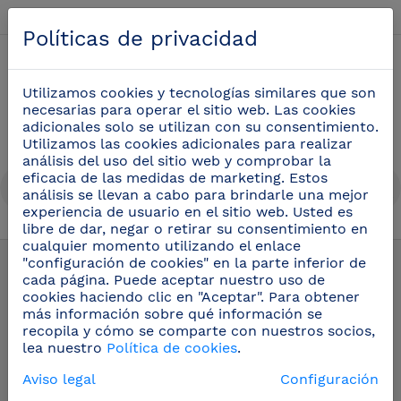
Español
Políticas de privacidad
0
Utilizamos cookies y tecnologías similares que son
necesarias para operar el sitio web. Las cookies
adicionales solo se utilizan con su consentimiento.
Utilizamos las cookies adicionales para realizar
análisis del uso del sitio web y comprobar la
eficacia de las medidas de marketing. Estos
análisis se llevan a cabo para brindarle una mejor
experiencia de usuario en el sitio web. Usted es
libre de dar, negar o retirar su consentimiento en
Carros
(23)
cualquier momento utilizando el enlace
"configuración de cookies" en la parte inferior de
cada página. Puede aceptar nuestro uso de
cookies haciendo clic en "Aceptar". Para obtener
más información sobre qué información se
recopila y cómo se comparte con nuestros socios,
lea nuestro
Política de cookies
.
Aviso legal
Configuración