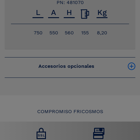
PN: 481070
750
550
560
155
8,20
Accesorios opcionales
COMPROMISO FRICOSMOS