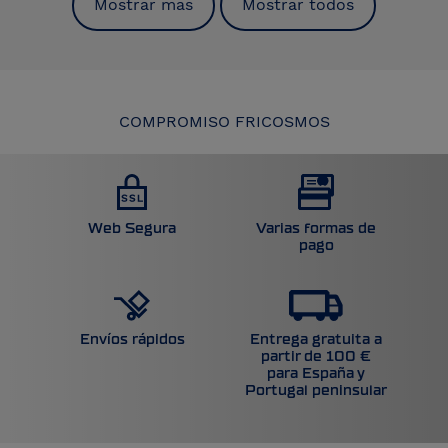
Mostrar mas
Mostrar todos
COMPROMISO FRICOSMOS
Web Segura
Varias formas de
pago
Entrega gratuita a
Envíos rápidos
partir de 100 €
para España y
Portugal peninsular