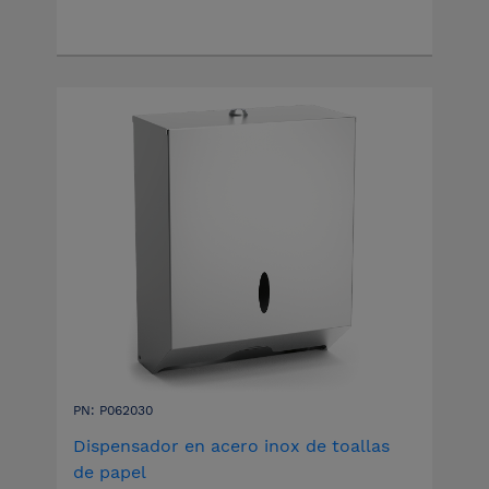
PN: P062030
Dispensador en acero inox de toallas
de papel