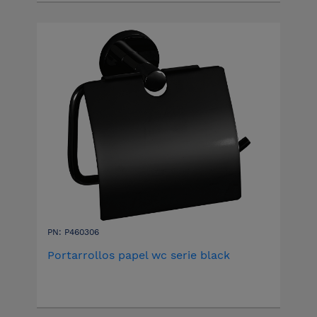
PN: P460306
Portarrollos papel wc serie black