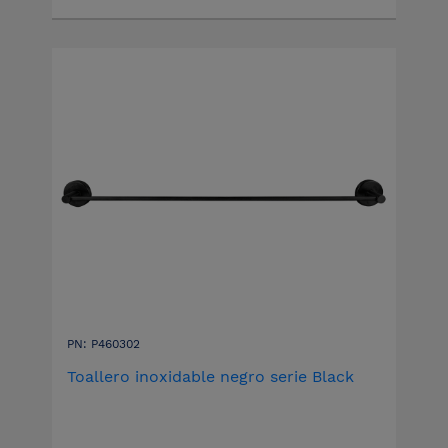
PN: P460302
Toallero inoxidable negro serie Black