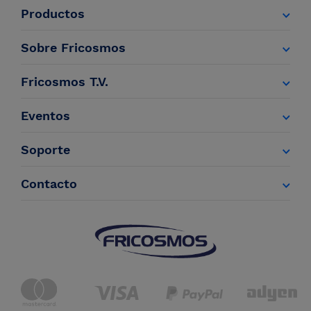
Productos
Sobre Fricosmos
Fricosmos T.V.
Eventos
Soporte
Contacto