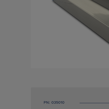
PN: 035010