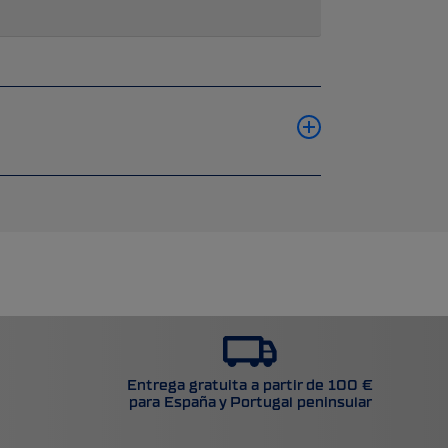
Entrega gratuita a partir de 100 €
para España y Portugal peninsular