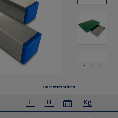
Características