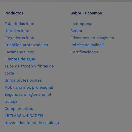
Productos
Sobre Fricosmos
Estanterías inox
La empresa
Herrajes inox
Sector
Fregaderos inox
Fricosmos en imágenes
Cuchillos profesionales
Política de calidad
Lavamanos inox
Certificaciones
Fuentes de agua
Tajos de troceo y fibras de
corte
Grifos profesionales
Mobiliario inox profesional
Seguridad e higiene en el
trabajo
Complementos
¡ÚLTIMAS UNIDADES!
Novedades fuera de catálogo