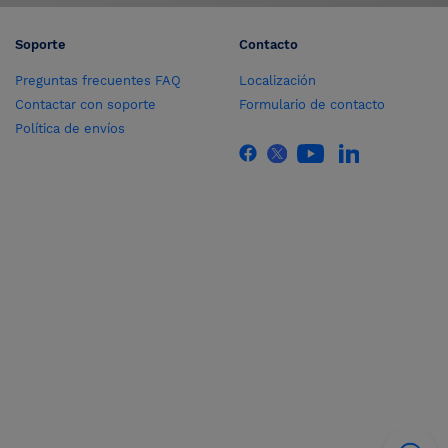
Soporte
Contacto
Preguntas frecuentes FAQ
Localización
Contactar con soporte
Formulario de contacto
Política de envíos