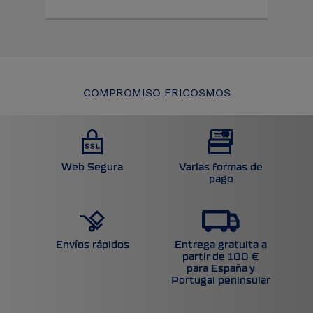
COMPROMISO FRICOSMOS
Web Segura
Varias formas de
pago
Entrega gratuita a
Envíos rápidos
partir de 100 €
para España y
Portugal peninsular