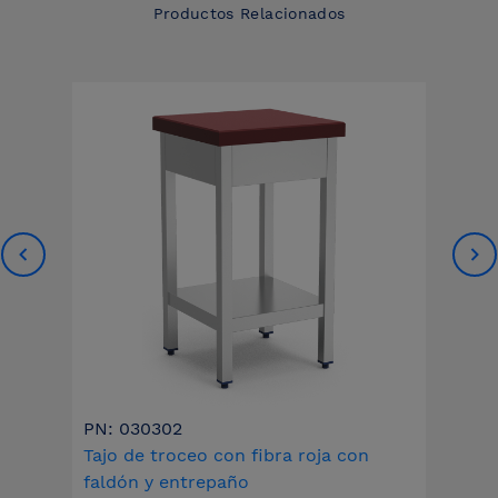
Productos Relacionados
PN: 030302
Tajo de troceo con fibra roja con
faldón y entrepaño