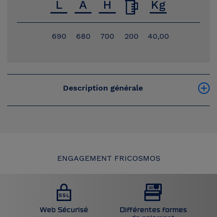
690
680
700
200
40,00
Description générale
ENGAGEMENT FRICOSMOS
Web Sécurisé
Différentes formes