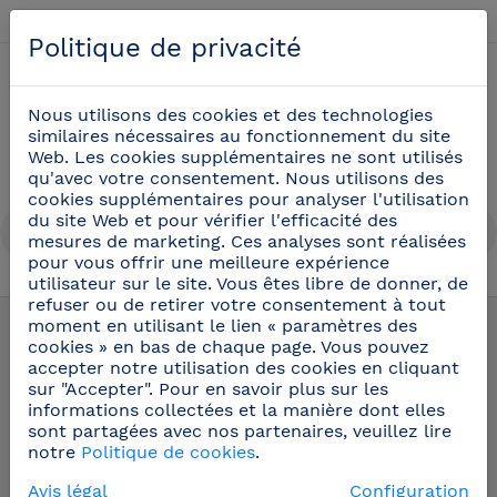
Français
Politique de privacité
0
Nous utilisons des cookies et des technologies
similaires nécessaires au fonctionnement du site
Web. Les cookies supplémentaires ne sont utilisés
qu'avec votre consentement. Nous utilisons des
cookies supplémentaires pour analyser l'utilisation
du site Web et pour vérifier l'efficacité des
mesures de marketing. Ces analyses sont réalisées
pour vous offrir une meilleure expérience
utilisateur sur le site. Vous êtes libre de donner, de
Chariots
(23)
refuser ou de retirer votre consentement à tout
moment en utilisant le lien « paramètres des
cookies » en bas de chaque page. Vous pouvez
accepter notre utilisation des cookies en cliquant
sur "Accepter". Pour en savoir plus sur les
informations collectées et la manière dont elles
sont partagées avec nos partenaires, veuillez lire
notre
Politique de cookies
.
Avis légal
Configuration