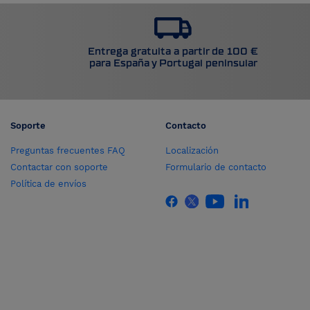
Entrega gratuita a partir de 100 €
para España y Portugal peninsular
Soporte
Contacto
Preguntas frecuentes FAQ
Localización
Contactar con soporte
Formulario de contacto
Política de envíos