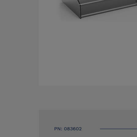
PN: 083602