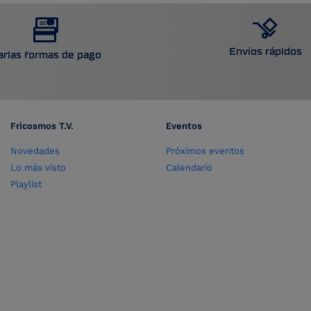
Envíos rápidos
arias formas de pago
Fricosmos T.V.
Eventos
Novedades
Próximos eventos
Lo más visto
Calendario
Playlist