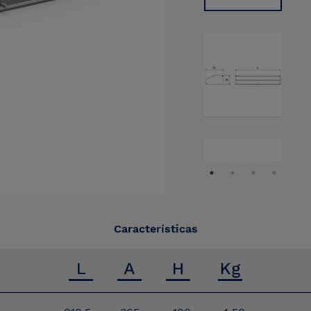
Características